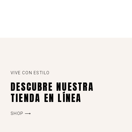
VIVE CON ESTILO
DESCUBRE NUESTRA
TIENDA EN LÍNEA
SHOP ⟶