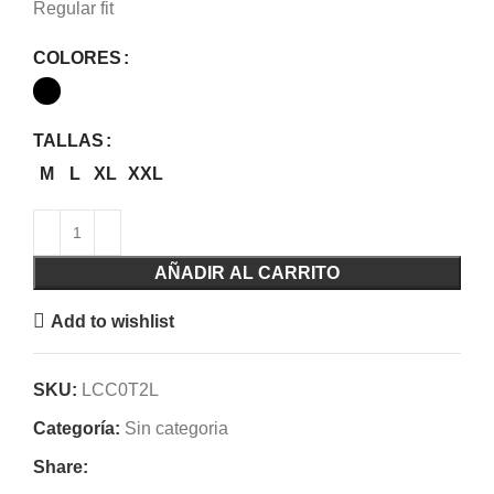
Regular fit
COLORES
TALLAS
M
L
XL
XXL
AÑADIR AL CARRITO
Add to wishlist
SKU:
LCC0T2L
Categoría:
Sin categoria
Share: