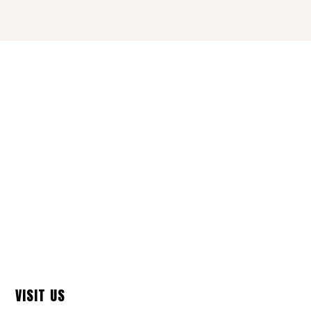
VISIT US